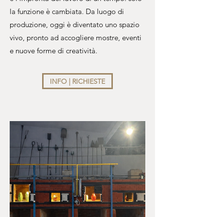
la funzione è cambiata. Da luogo di
produzione, oggi è diventato uno spazio
vivo, pronto ad accogliere mostre, eventi
e nuove forme di creatività.
INFO | RICHIESTE