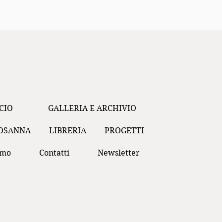
CIO
GALLERIA E ARCHIVIO
ROSANNA
LIBRERIA
PROGETTI
amo
Contatti
Newsletter