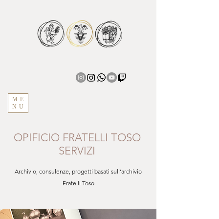
ME
NU
OPIFICIO FRATELLI TOSO
SERVIZI
Archivio, consulenze, progetti basati sull'archivio
Fratelli Toso