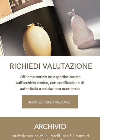
RICHIEDI VALUTAZIONE
Offriamo perizie ed expertise basate
sull’archivio storico, con certificazione di
autenticità e valutazione economica
RICHIEDI VALUTAZIONE
ARCHIVIO
L'archivio storico della Fratelli Toso è il punto di