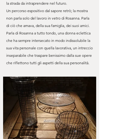
la strada da intraprendere nel futuro.
Un percorso espositivo dal sapore retrò; la mostra
non parla solo del lavoro in vetro di Rosanna. Parla
di ciò che amava, della sua famiglia, dei suoi amici.
Parla di Rosanna a tutto tondo, una donna eclettica
che ha sempre intersecato in modo indissolubile la
sua vita personale con quella lavorativa, un intreccio
inseparabile che traspare benissimo dalla sue opere
che riflettono tutti gli aspetti della sua personalità.