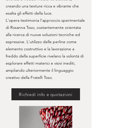
creando una texture ricca e vibrante che
esalta gli effetti della luce.
L'opera testimonia l'approccio sperimentale
di Rosanna Toso, costantemente orientata
alla ricerca di nuove soluzioni tecniche ed
espressive. L'utilizzo delle perline come
elemento costruttivo e la lavorazione a
freddo della superficie rivelano la volontà di
esplorare effetti materici e visivi inediti,
ampliando ulteriormente il linguaggio
creativo della Fratelli Toso.
Richiedi info e quotazioni